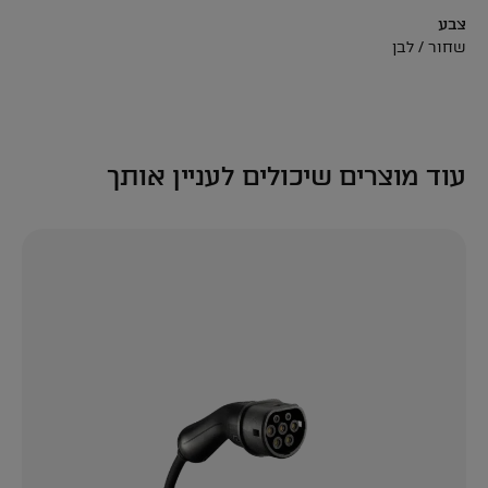
צבע
שחור / לבן
עוד מוצרים שיכולים לעניין אותך