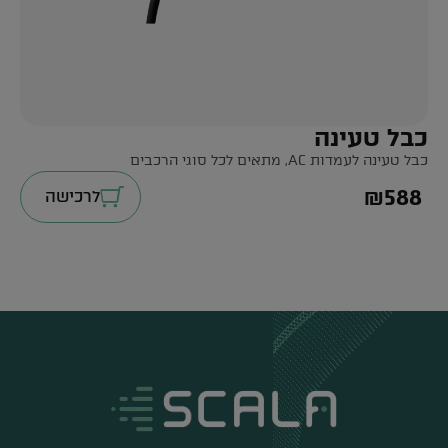
כבל טעינה
כבל טעינה לעמדות AC, מתאים לכל סוגי הרכבים
₪
588
לרכישה