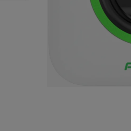
ן אותך