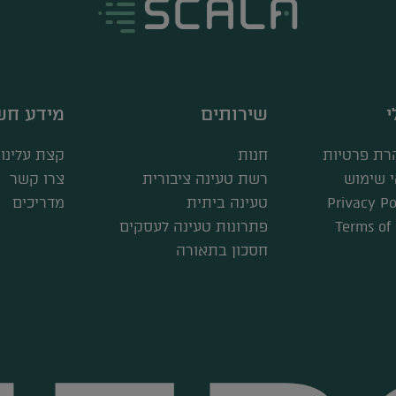
י
שירותים
מידע חש
רת פרטיות
חנות
קצת עלינו
 שימוש
רשת טעינה ציבורית
צרו קשר
Privacy Po
טעינה ביתית
מדריכים
Terms of
פתרונות טעינה לעסקים
חסכון בתאורה