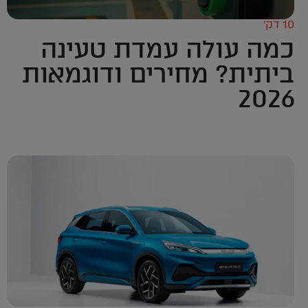
10 דק’
כמה עולה עמדת טעינה
ביתית? מחירים ודוגמאות
2026