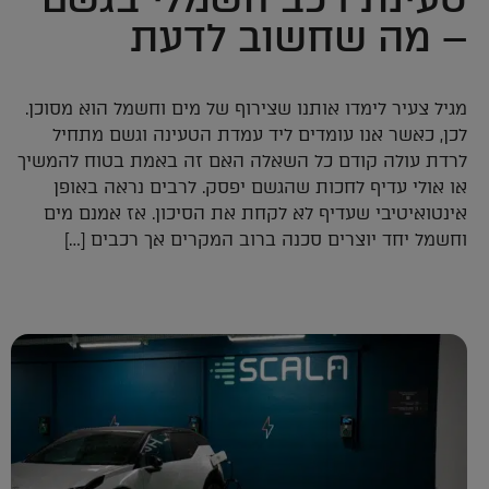
– מה שחשוב לדעת
מגיל צעיר לימדו אותנו שצירוף של מים וחשמל הוא מסוכן.
לכן, כאשר אנו עומדים ליד עמדת הטעינה וגשם מתחיל
לרדת עולה קודם כל השאלה האם זה באמת בטוח להמשיך
או אולי עדיף לחכות שהגשם יפסק. לרבים נראה באופן
אינטואיטיבי שעדיף לא לקחת את הסיכון. אז אמנם מים
וחשמל יחד יוצרים סכנה ברוב המקרים אך רכבים […]