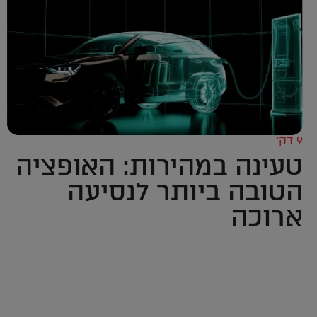
9 דק’
טעינה במהירות: האופציה
הטובה ביותר לנסיעה
ארוכה