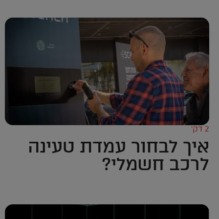
2 דק’
איך לבחור עמדת טעינה
לרכב חשמלי?