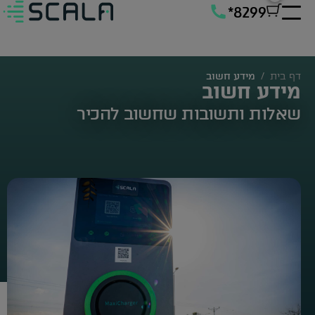
*8299
דף בית
/
מידע חשוב
מידע חשוב
שאלות ותשובות שחשוב להכיר