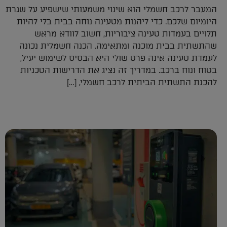
המעבר לרכב חשמלי הוא שינוי משמעותי שישפיע על שגרת
היומיום שלכם. כדי ליהנות מטעינה נוחה בבית בלי להיות
תלויים בעמדות טעינה ציבוריות, חשוב לוודא מראש
שהתשתית בבית מוכנה ומתאימה. הכנה חשמלית נכונה
לעמדת טעינה אינה פרט שולי היא הבסיס לשימוש יעיל,
בטוח ונוח ברכב. במדריך זה נציג את הדרישות הטכניות
להכנת התשתית הביתית לרכב חשמלי, […]