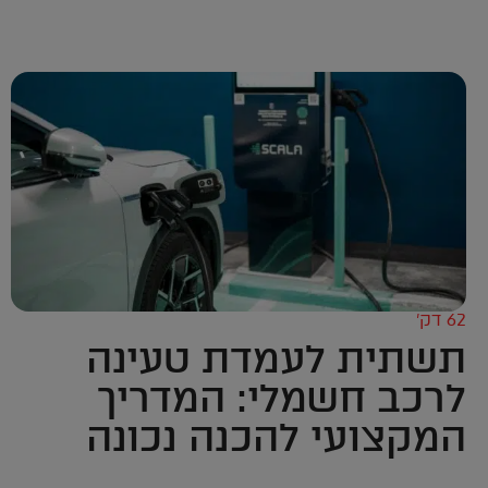
62 דק’
תשתית לעמדת טעינה
לרכב חשמלי: המדריך
המקצועי להכנה נכונה