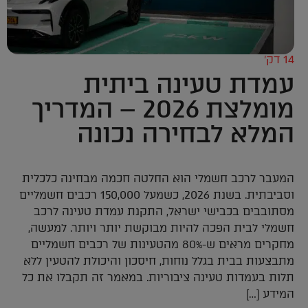
14 דק’
עמדת טעינה ביתית
מומלצת 2026 – המדריך
המלא לבחירה נכונה
המעבר לרכב חשמלי הוא החלטה חכמה מבחינה כלכלית
וסביבתית. בשנת 2026, כשמעל 150,000 רכבים חשמליים
מסתובבים בכבישי ישראל, התקנת עמדת טעינה לרכב
חשמלי לבית הפכה להיות מבוקשת יותר ויותר. למעשה,
מחקרים מראים ש-80% מהטעינות של רכבים חשמליים
מתבצעות בבית בגלל נוחות, חיסכון והיכולת להטעין ללא
תלות בעמדות טעינה ציבוריות. במאמר זה תקבלו את כל
המידע […]