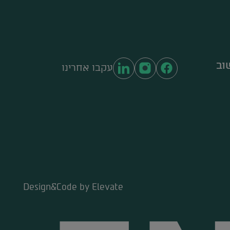
וב
עקבו אחרינו
Design&Code by Elevate