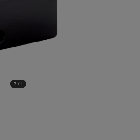
2
/
1
עוד מוצרים שיכולים לעניי