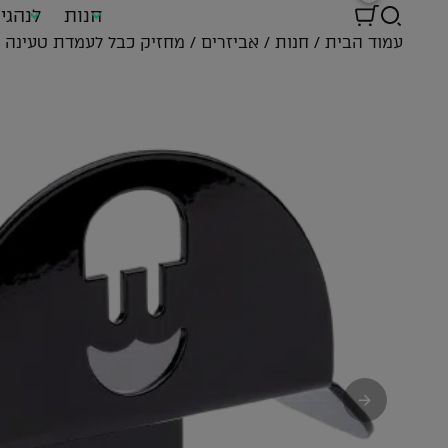
חנות
לנהגי
עמוד הבית
/
חנות
/
אביזרים
/ מחזיק כבל לעמדת טעינה