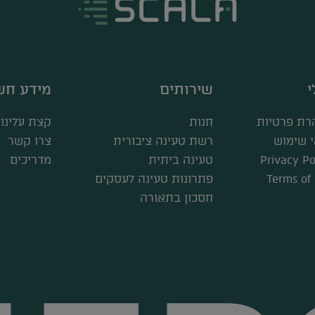
י
שירותים
מידע חש
רת פרטיות
חנות
קצת עלינו
 שימוש
רשת טעינה ציבורית
צרו קשר
Privacy Po
טעינה ביתית
מדריכים
Terms of
פתרונות טעינה לעסקים
חסכון בתאורה