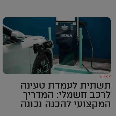
62 דק’
תשתית לעמדת טעינה
לרכב חשמלי: המדריך
המקצועי להכנה נכונה