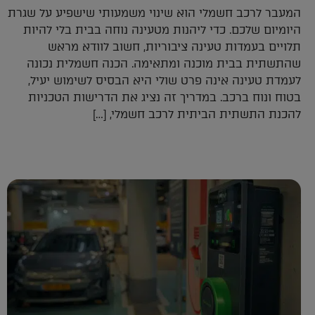
המעבר לרכב חשמלי הוא שינוי משמעותי שישפיע על שגרת
היומיום שלכם. כדי ליהנות מטעינה נוחה בבית בלי להיות
תלויים בעמדות טעינה ציבוריות, חשוב לוודא מראש
שהתשתית בבית מוכנה ומתאימה. הכנה חשמלית נכונה
לעמדת טעינה אינה פרט שולי היא הבסיס לשימוש יעיל,
בטוח ונוח ברכב. במדריך זה נציג את הדרישות הטכניות
להכנת התשתית הביתית לרכב חשמלי, […]