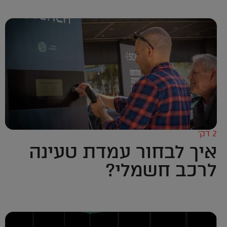
2 דק’
איך לבחור עמדת טעינה
לרכב חשמלי?