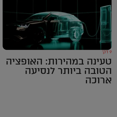
9 דק’
טעינה במהירות: האופציה
הטובה ביותר לנסיעה
ארוכה