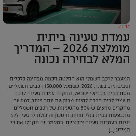
14 דק’
עמדת טעינה ביתית
מומלצת 2026 – המדריך
המלא לבחירה נכונה
המעבר לרכב חשמלי הוא החלטה חכמה מבחינה כלכלית
וסביבתית. בשנת 2026, כשמעל 150,000 רכבים חשמליים
מסתובבים בכבישי ישראל, התקנת עמדת טעינה לרכב
חשמלי לבית הפכה להיות מבוקשת יותר ויותר. למעשה,
מחקרים מראים ש-80% מהטעינות של רכבים חשמליים
מתבצעות בבית בגלל נוחות, חיסכון והיכולת להטעין ללא
תלות בעמדות טעינה ציבוריות. במאמר זה תקבלו את כל
המידע […]