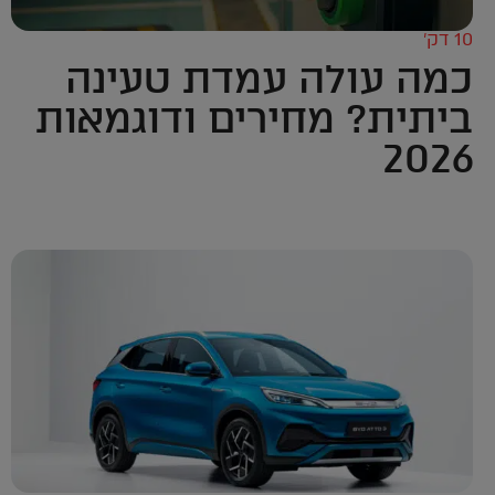
10 דק’
כמה עולה עמדת טעינה
ביתית? מחירים ודוגמאות
2026