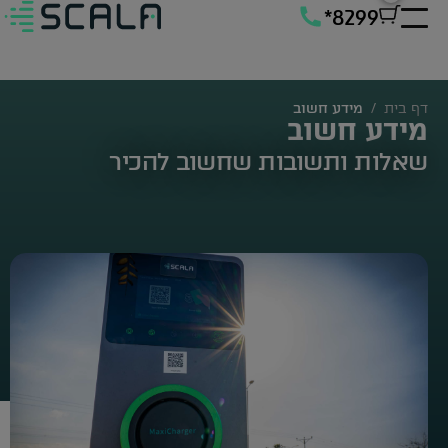
*8299
דף בית
/
מידע חשוב
מידע חשוב
שאלות ותשובות שחשוב להכיר