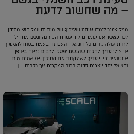
– מה שחשוב לדעת
מגיל צעיר לימדו אותנו שצירוף של מים וחשמל הוא מסוכן.
לכן, כאשר אנו עומדים ליד עמדת הטעינה וגשם מתחיל
לרדת עולה קודם כל השאלה האם זה באמת בטוח להמשיך
או אולי עדיף לחכות שהגשם יפסק. לרבים נראה באופן
אינטואיטיבי שעדיף לא לקחת את הסיכון. אז אמנם מים
וחשמל יחד יוצרים סכנה ברוב המקרים אך רכבים […]