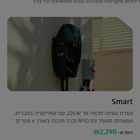
ם יכולות מתקדמות ועיצובים שונים המתאימים לכל צורך
Smart
עמדת טעינה חכמה עד 22kW, עם אפליקציה בעברית,
אפשרות תפעול עם RFID וכבל מובנה באורך 6 מטרים
₪2,290
החל מ-