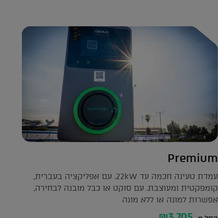
Premium
עמדת טעינה חכמה עד 22kW. עם אפליקציה בעברית,
קומפקטית ומעוצבת. עם סוקט או כבל מובנה לבחירה,
אפשרות למונה או ללא מונה
₪3,705