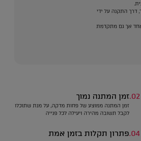
ת.
דרך התקנה על ידי
 אחד אך גם מתקדמת
02.
זמן המתנה נמוך
זמן המתנה ממוצע של פחות מדקה, על מנת שתוכלו
לקבל תשובה מהירה ויעילה לכל פנייה
04.
פתרון תקלות בזמן אמת