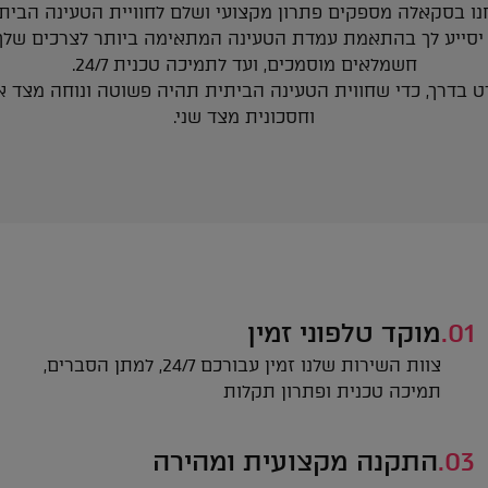
נו בסקאלה מספקים פתרון מקצועי ושלם לחוויית הטעינה הביתי
 יסייע לך בהתאמת עמדת הטעינה המתאימה ביותר לצרכים שלך, 
חשמלאים מוסמכים, ועד לתמיכה טכנית 24/7.
רט בדרך, כדי שחווית הטעינה הביתית תהיה פשוטה ונוחה מצד
וחסכונית מצד שני.
01.
מוקד טלפוני זמין
צוות השירות שלנו זמין עבורכם 24/7, למתן הסברים,
תמיכה טכנית ופתרון תקלות
03.
התקנה מקצועית ומהירה