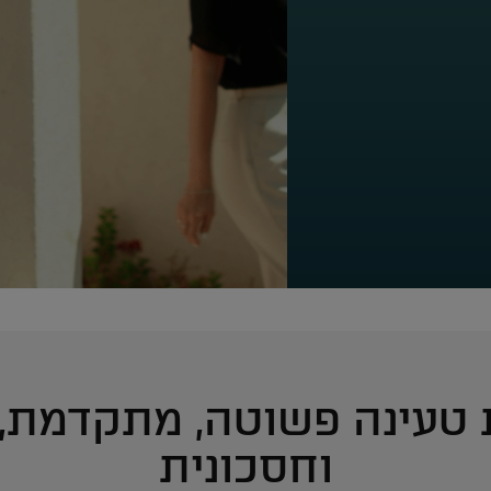
ת טעינה פשוטה, מתקדמת, 
וחסכונית