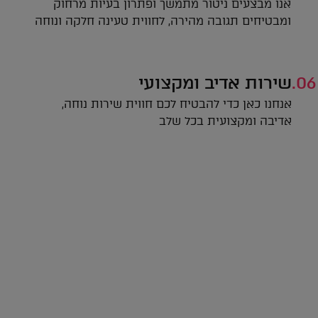
אנו מבצעים ניטור מתמשך ופתרון בעיות מרחוק
ומבטיחים תגובה מהירה, לחווית טעינה חלקה ונוחה
06.
שירות אדיב ומקצועי
אנחנו כאן כדי להבטיח לכם חווית שירות נוחה,
אדיבה ומקצועית בכל שלב