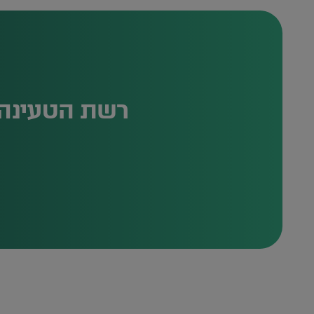
רשת הטעינה הציבורית של