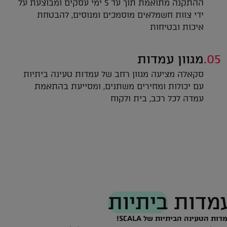
ההתקנה מתואמת תוך עד 5 ימי עסקים ומבוצעת על
ידי צוות חשמלאים מוסמכים ומנוסים, להבטחת
איכות ובטיחות
05.
מגוון עמדות
סקאלה מציעה מגוון רחב של עמדות טעינה ביתיות
עם יכולות ומחירים משתנים, ומסייעת בהתאמת
עמדה לכל רכב, בית ולקוח
עמדות
ביתיות
דות הטעינה הביתיות של SCALA!