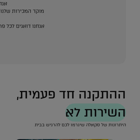
אנח
מוקד המכירות שלנו
אנחנו דואגים לכל פ
ההתקנה חד פעמית,
השירות לא
היתרונות של סקאלה שיגרמו לכם להרגיש בבית