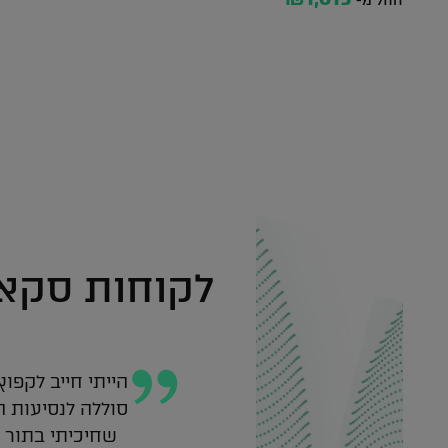
החל מ-
לקוחות סקאל
הייתי חייב לקפו
סוללה לנסיעות ה
שחיכיתי בתור ה